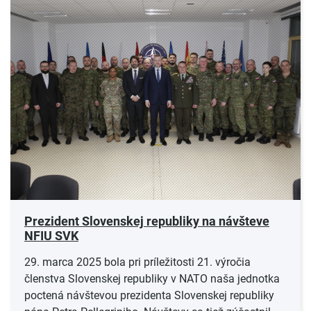
Prezident Slovenskej republiky na návšteve
NFIU SVK
29. marca 2025 bola pri príležitosti 21. výročia
členstva Slovenskej republiky v NATO naša jednotka
poctená návštevou prezidenta Slovenskej republiky