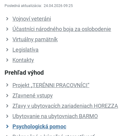
Posledná aktualizácia:
24.04.2026 09:25
Vojnoví veteráni
Účastníci národného boja za oslobodenie
Virtuálny pamätník
Legislatíva
Kontakty
Prehľad výhod
Projekt „TERÉNNI PRACOVNÍCI“
Zľavnené vstupy
Zľavy v ubytovacích zariadeniach HOREZZA
Ubytovanie na ubytovniach BARMO
Psychologická pomoc