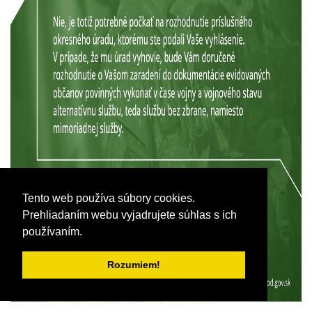
Tento web používa súbory cookies.
Prehliadaním webu vyjadrujete súhlas s ich
používaním.
Rozumiem!