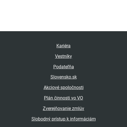
Kariéra
Vestníky
Podateľňa
Slovensko.sk
Akciové spoločnosti
Plán činnosti vo VO
Zverejňovanie zmlúv
Slobodný prístup k informáciám