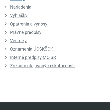
Nariadenia
Vyhlášky
Opatrenia a výnosy
Právne predpisy
Vestníky
Oznámenia ÚOŠKŠOK
Interné predpisy MO SR
Zoznam utajovaných skutočností