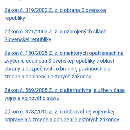
Zákon č. 319/2002 Z. z. o obrane Slovenskej
republiky
Zákon č. 321/2002 Z. z. o ozbrojených silách
Slovenskej republiky
Zákon č. 150/2025 Z. z. o niektorých opatreniach na
zvýšenie odolnosti Slovenskej republiky v oblasti
obrany a bezpečnosti, o brannej povinnosti a o
zmene a doplnení niektorých zákonov
Zákon č. 569/2005 Z. z. o alternatívnej službe v čase
vojny a vojnového stavu
Zákon č. 378/2015 Z. z. o dobrovoľnej vojenskej
príprave a o zmene a doplnení niektorých zákonov