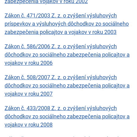
zabezpečenia vojakov v roku 2002
Zákon č. 471/2003 Z. z. o zvýšení výsluhových
príspevkov a výsluhových dôchodkov zo sociálneho
zabezpečenia policajtov a vojakov v roku 2003
Zákon č. 586/2006 Z. z. o zvýšení výsluhových
dôchodkov zo sociálneho zabezpečenia policajtov a
vojakov v roku 2006
Zákon č. 508/2007 Z. z. o zvýšení výsluhových
dôchodkov zo sociálneho zabezpečenia policajtov a
vojakov v roku 2007
Zákon č. 433/2008 Z. z. o zvýšení výsluhových
dôchodkov zo sociálneho zabezpečenia policajtov a
vojakov v roku 2008