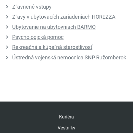
Zľavnené vstupy
Zľavy v ubytovacích zariadeniach HOREZZA
Ubytovanie na ubytovniach BARMO
Psychologická pomoc
Rekreačná a kúpeľná starostlivosť
Ústredná vojenská nemocnica SNP Ružomberok
Kariéra
Vestníky