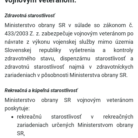
vojnovým veteránom:
Zdravotná starostlivosť
Ministerstvo obrany SR v súlade so zákonom č.
433/2003 Z. z. zabezpečuje vojnovým veteránom po
návrate z výkonu vojenskej služby mimo územia
Slovenskej republiky vyšetrenia a kontroly
zdravotného stavu, dispenzárnu starostlivosť a
zdravotnú starostlivosť najmä v zdravotníckych
zariadeniach v pôsobnosti Ministerstva obrany SR.
Rekreačná a kúpeľná starostlivosť
Ministerstvo obrany SR vojnovým veteránom
poskytuje:
rekreačnú starostlivosť v rekreačných
zariadeniach určených Ministerstvom obrany
SR,