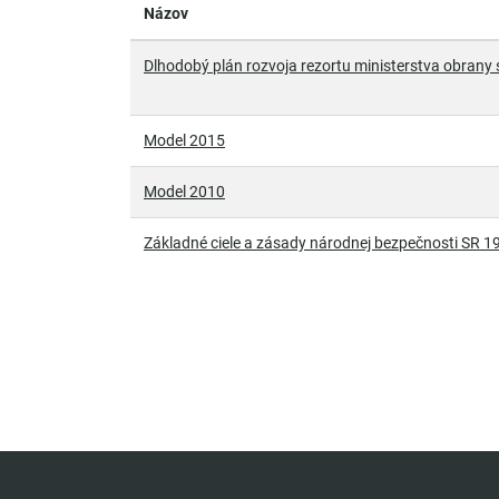
Názov
Dlhodobý plán rozvoja rezortu ministerstva obrany
Model 2015
Model 2010
Základné ciele a zásady národnej bezpečnosti SR 1