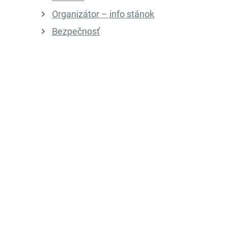
Organizátor – info stánok
Bezpečnosť