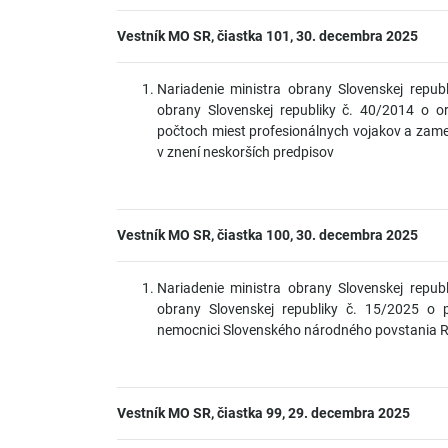
Vestník MO SR, čiastka 101, 30. decembra 2025
Nariadenie ministra obrany Slovenskej repub
obrany Slovenskej republiky č. 40/2014 o 
počtoch miest profesionálnych vojakov a zame
v znení neskorších predpisov
Vestník MO SR, čiastka 100, 30. decembra 2025
Nariadenie ministra obrany Slovenskej repub
obrany Slovenskej republiky č. 15/2025 o p
nemocnici Slovenského národného povstania R
Vestník MO SR, čiastka 99, 29. decembra 2025