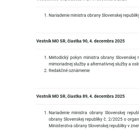
Nariadenie ministra obrany Slovenskej republik
Vestník MO SR, čiastka 90, 4. decembra 2025
Metodický pokyn ministra obrany Slovenskej r
mimoriadnej služby a alternatívnej služby a os
Redakčné oznámenie
Vestník MO SR, čiastka 89, 4. decembra 2025
Nariadenie ministra obrany Slovenskej repub
obrany Slovenskej republiky č. 2/2025 o organ
Ministerstva obrany Slovenskej republiky v zne