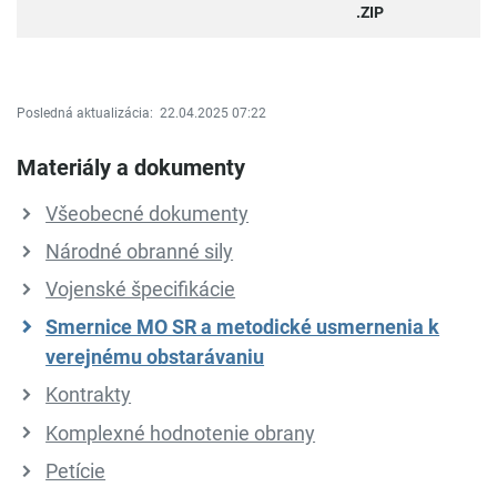
.ZIP
Posledná aktualizácia:
22.04.2025 07:22
Materiály a dokumenty
Všeobecné dokumenty
Národné obranné sily
Vojenské špecifikácie
Smernice MO SR a metodické usmernenia k
verejnému obstarávaniu
Kontrakty
Komplexné hodnotenie obrany
Petície